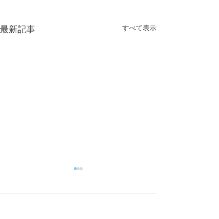
すべて表示
最新記事
コメント