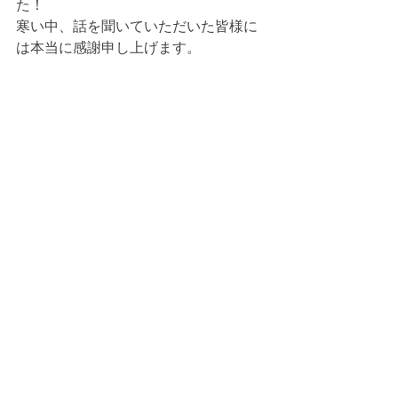
た！
寒い中、話を聞いていただいた皆様に
は本当に感謝申し上げます。