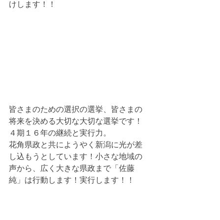
けします！！
皆さまのための選択の選挙、皆さまの
将来を決める大切な大切な選挙です！
４期１６年の継続と実行力。
花角県政と共にようやく新潟に光が差
し込もうとしています！小さな地域の
声から、広く大きな県政まで「佐藤
純」は行動します！実行します！！