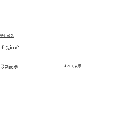
活動報告
すべて表示
最新記事