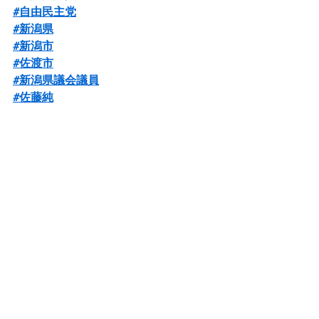
#自由民主党
#新潟県
#新潟市
#佐渡市
#新潟県議会議員
#佐藤純