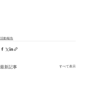
活動報告
すべて表示
最新記事