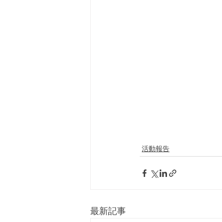
活動報告
最新記事