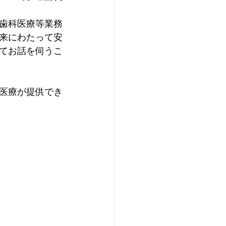
歯科医療等業務
来にわたって安
てお話を伺うこ
医療が提供でき