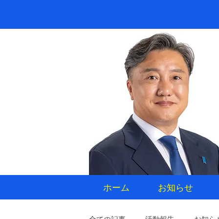
ホーム
お知らせ