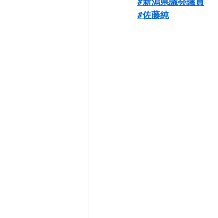
#新潟県議会議員
#佐藤純