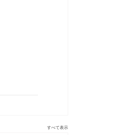
すべて表示