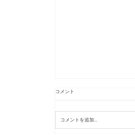
コメント
コメントを追加…