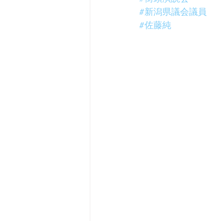
#新潟県議会議員
#佐藤純