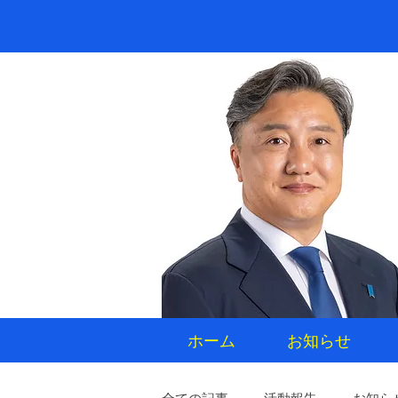
ホーム
お知らせ