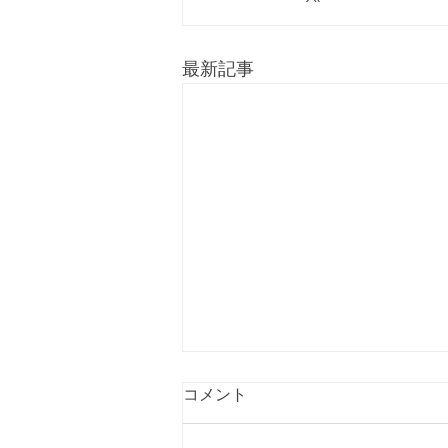
最新記事
コメント