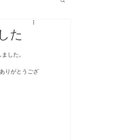
した
しました。
ありがとうござ