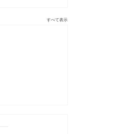
すべて表示