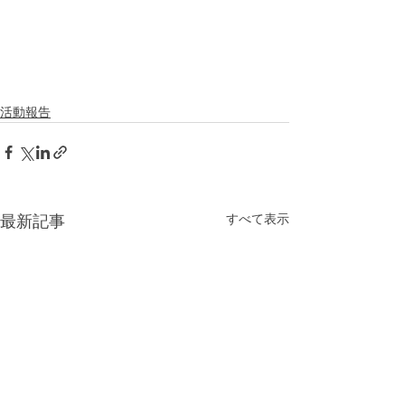
活動報告
すべて表示
最新記事