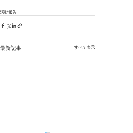
活動報告
すべて表示
最新記事