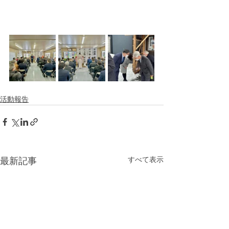
活動報告
すべて表示
最新記事