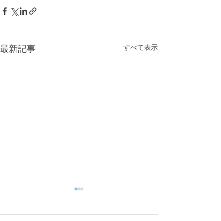
すべて表示
最新記事