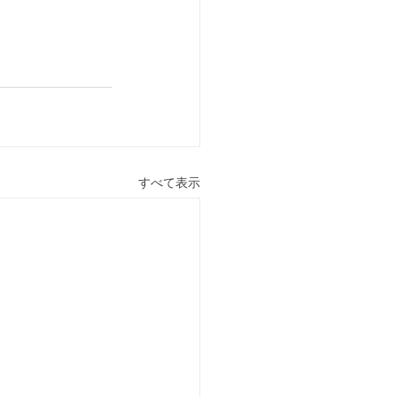
すべて表示