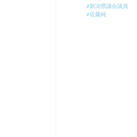
#新潟県議会議員
#佐藤純