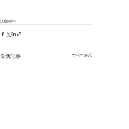
活動報告
すべて表示
最新記事