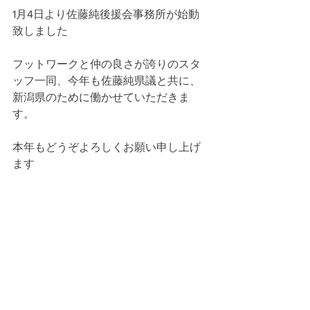
1月4日より佐藤純後援会事務所が始動
致しました
フットワークと仲の良さが誇りのスタ
ッフ一同、今年も佐藤純県議と共に、
新潟県のために働かせていただきま
す。
本年もどうぞよろしくお願い申し上げ
ます