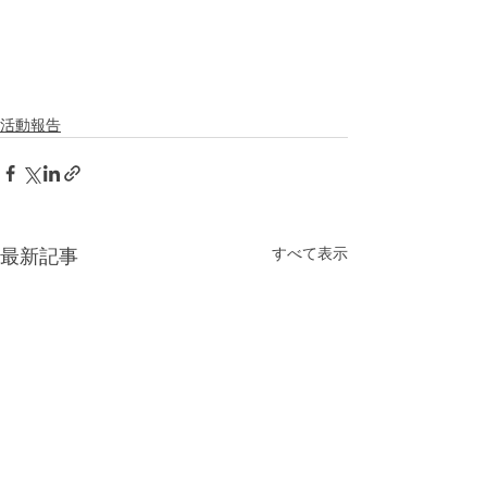
活動報告
すべて表示
最新記事