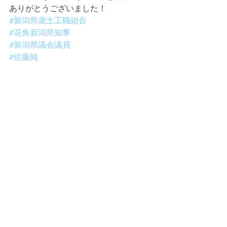
ありがとうございました！
#新潟県鳶土工職組合
#花角新潟県知事
#新潟県議会議員
#佐藤純