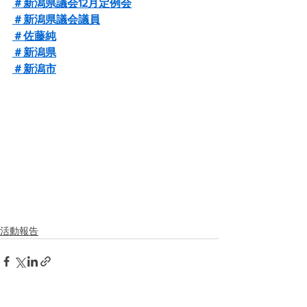
＃新潟県議会12月定例会
＃新潟県議会議員
＃佐藤純
＃新潟県
＃新潟市
活動報告