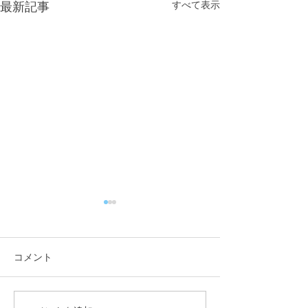
すべて表示
最新記事
コメント