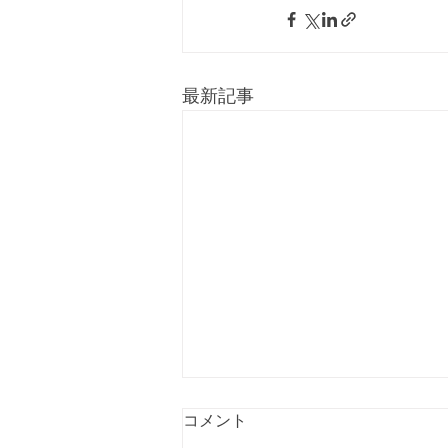
最新記事
コメント