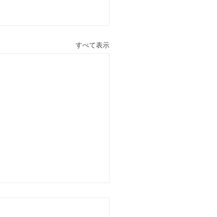
すべて表示