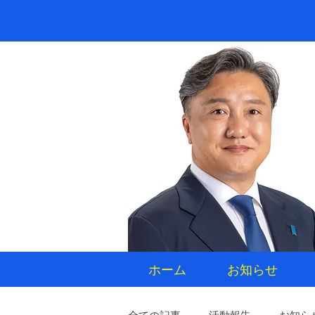
ホーム
お知らせ