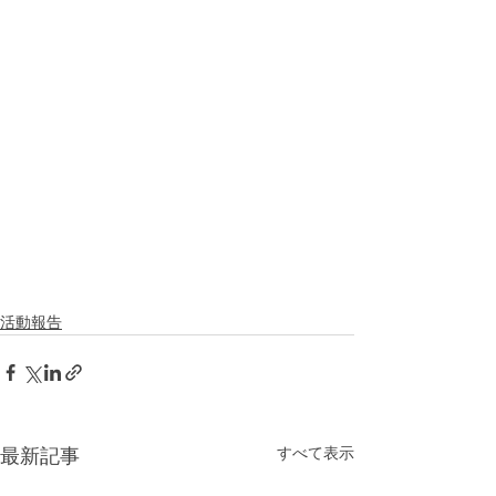
活動報告
すべて表示
最新記事