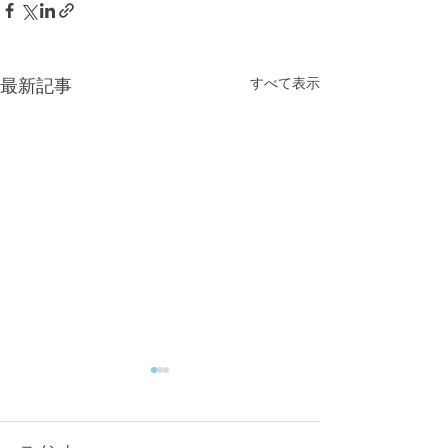
すべて表示
最新記事