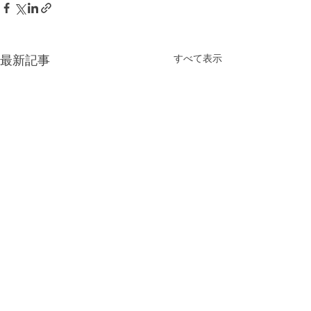
すべて表示
最新記事