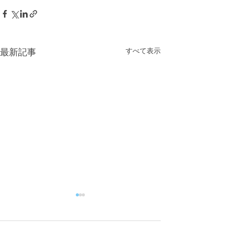
すべて表示
最新記事