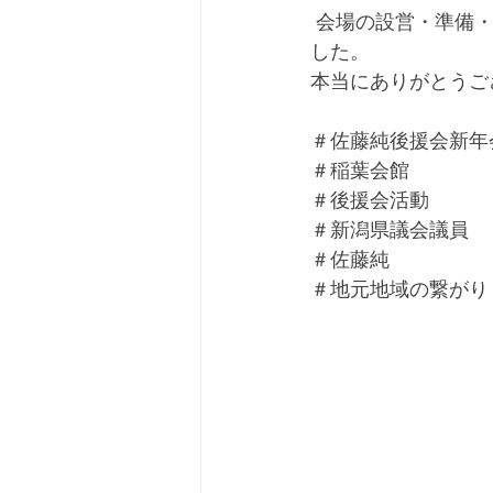
 会場の設営・準備・後片付けまで、ボランティアの方々とスタッフに大変お世話になりま
した。
本当にありがとうご
＃佐藤純後援会新年
＃稲葉会館
＃後援会活動
＃新潟県議会議員
＃佐藤純
＃地元地域の繋がり