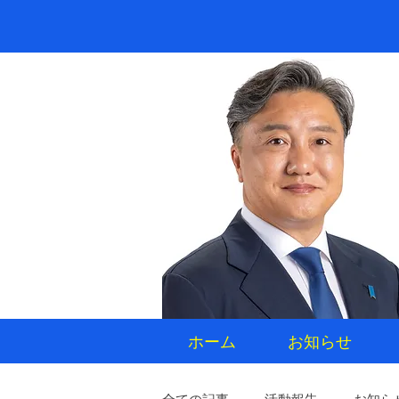
ホーム
お知らせ