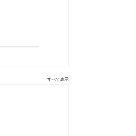
すべて表示