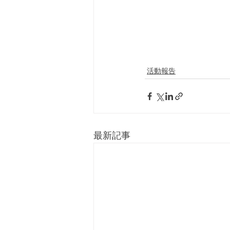
活動報告
最新記事