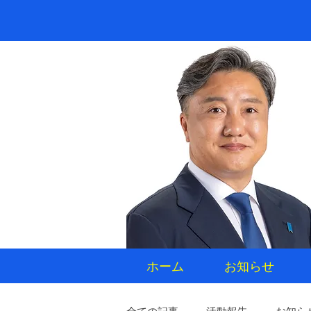
ホーム
お知らせ