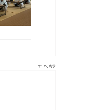
すべて表示