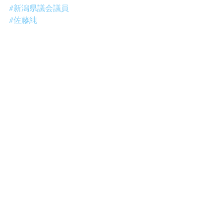
#新潟県議会議員
#佐藤純