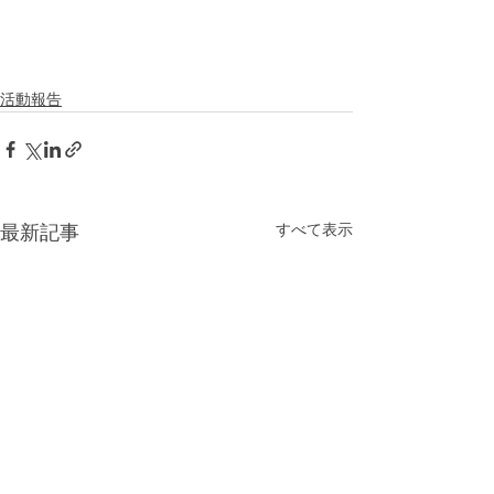
活動報告
すべて表示
最新記事