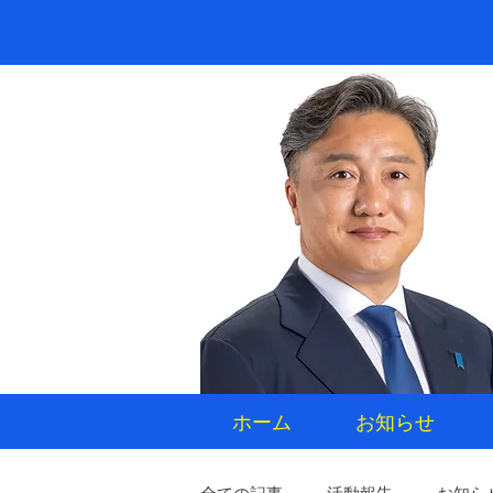
ホーム
お知らせ