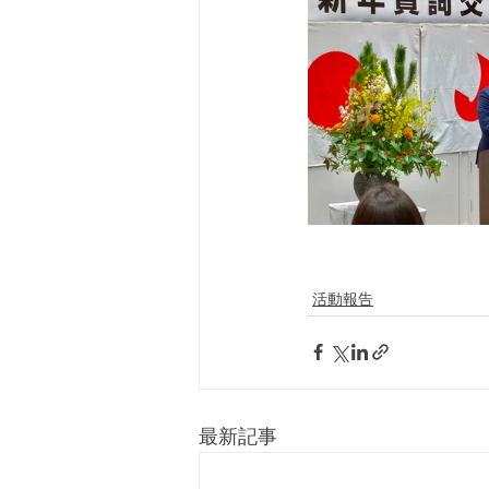
活動報告
最新記事