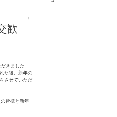
交歓
ただきました。
れた後、新年の
をさせていただ