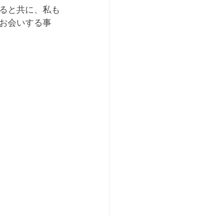
ると共に、私も
お会いする事