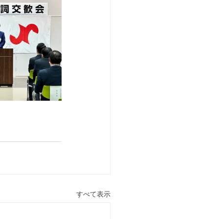
すべて表示