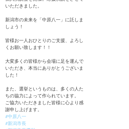
いただきました。
新潟市の未来を「中原八一」に託しま
しょう！
皆様お一人おひとりのご支援、よろし
くお願い致します！！
大変多くの皆様から会場に足を運んで
いただき、本当にありがとうございま
した！
また、選挙というものは、多くの人た
ちの協力によって作られています。
ご協力いただきました皆様に心より感
謝申し上げます。
#中原八一
#新潟市長