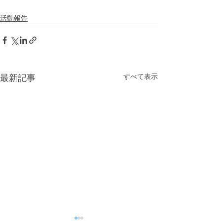
活動報告
すべて表示
最新記事