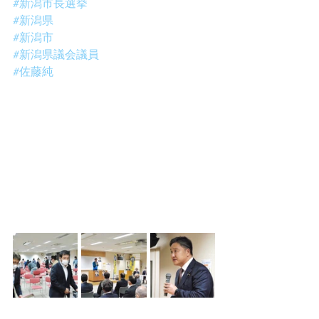
#新潟市長選挙
#新潟県
#新潟市
#新潟県議会議員
#佐藤純