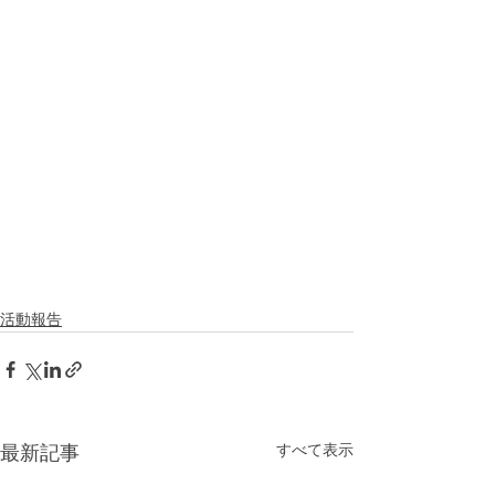
活動報告
すべて表示
最新記事