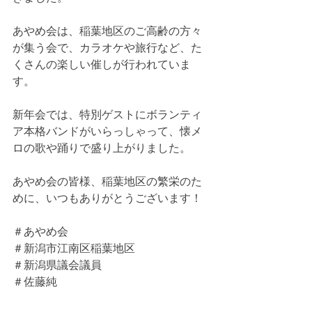
あやめ会は、稲葉地区のご高齢の方々
が集う会で、カラオケや旅行など、た
くさんの楽しい催しが行われていま
す。
新年会では、特別ゲストにボランティ
ア本格バンドがいらっしゃって、懐メ
ロの歌や踊りで盛り上がりました。
あやめ会の皆様、稲葉地区の繁栄のた
めに、いつもありがとうございます！
＃あやめ会
＃新潟市江南区稲葉地区
＃新潟県議会議員
＃佐藤純