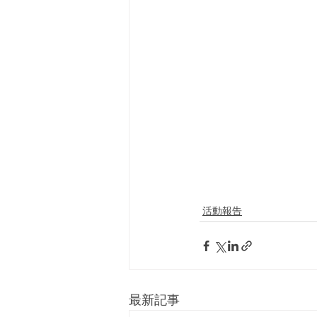
活動報告
最新記事