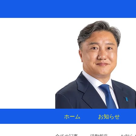
ホーム
お知らせ