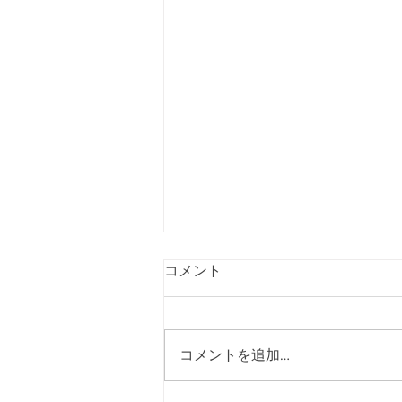
コメント
コメントを追加…