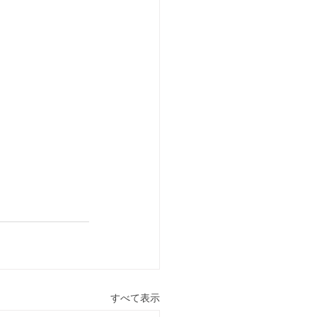
すべて表示