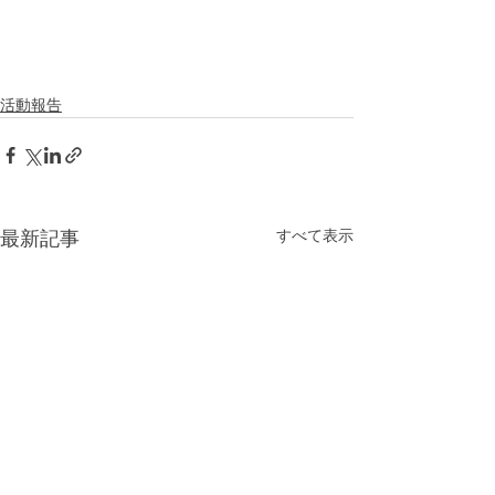
活動報告
すべて表示
最新記事