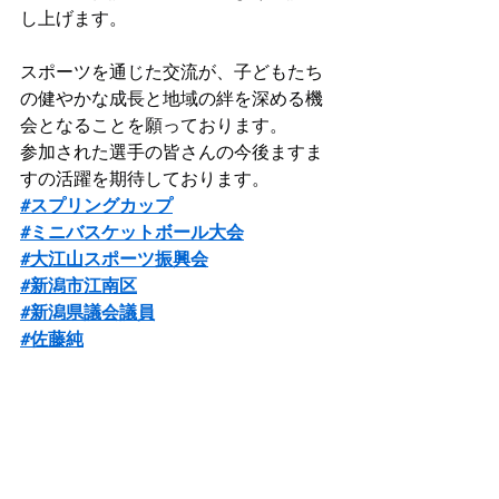
し上げます。
スポーツを通じた交流が、子どもたち
の健やかな成長と地域の絆を深める機
会となることを願っております。
参加された選手の皆さんの今後ますま
すの活躍を期待しております。
#スプリングカップ
#ミニバスケットボール大会
#大江山スポーツ振興会
#新潟市江南区
#新潟県議会議員
#佐藤純