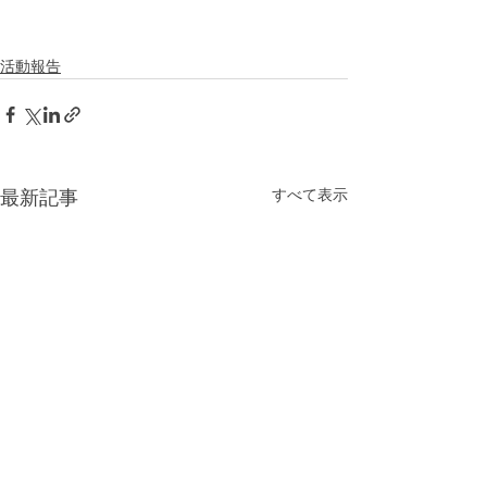
活動報告
すべて表示
最新記事