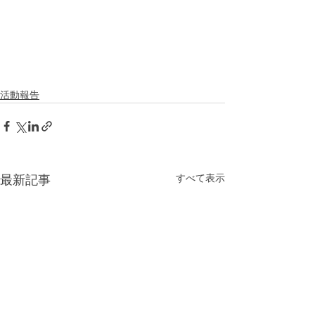
活動報告
すべて表示
最新記事