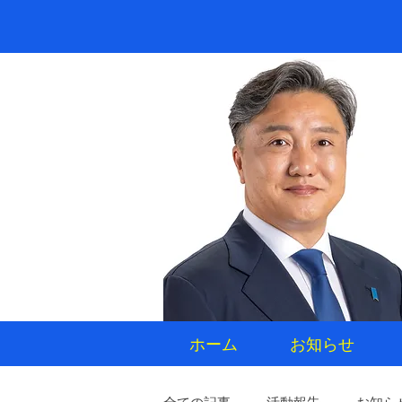
ホーム
お知らせ