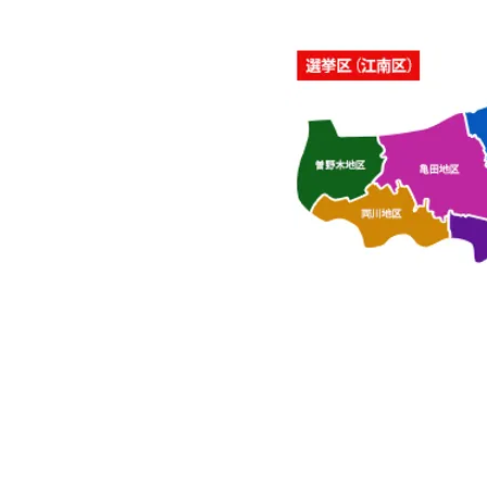
催いたしました