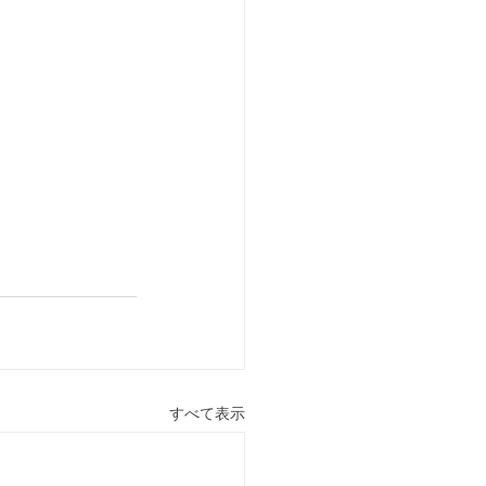
すべて表示