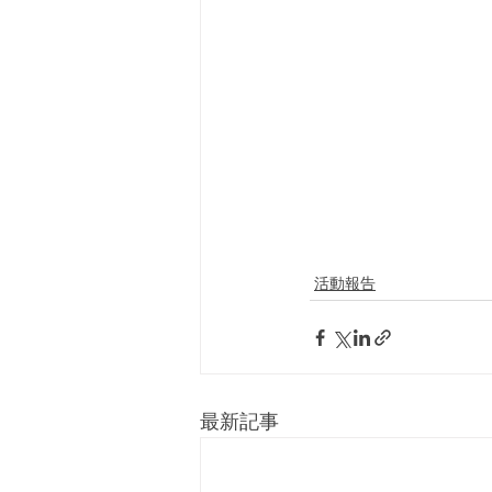
活動報告
最新記事