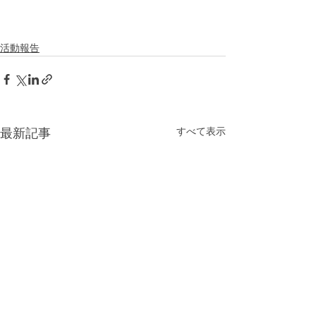
活動報告
すべて表示
最新記事