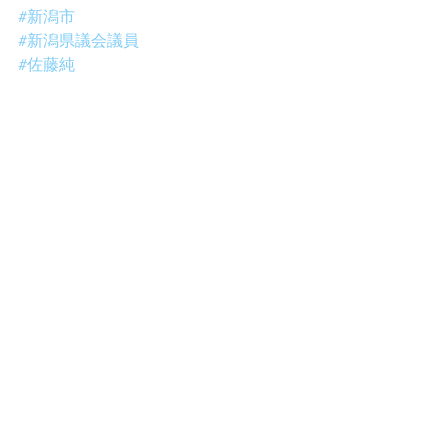
#新潟市
#新潟県議会議員
#佐藤純