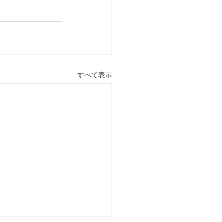
すべて表示