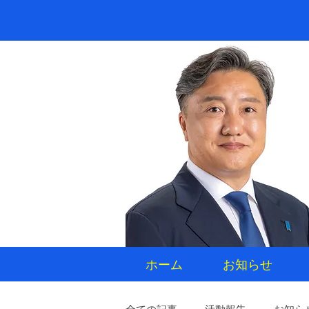
ホーム
お知らせ