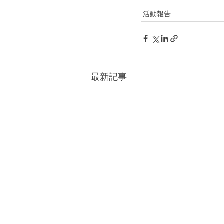
活動報告
最新記事