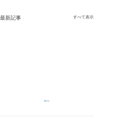
すべて表示
最新記事
コメント